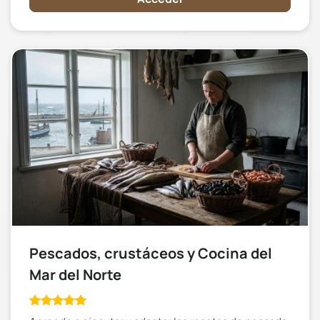
Pescados, crustáceos y Cocina del
Mar del Norte