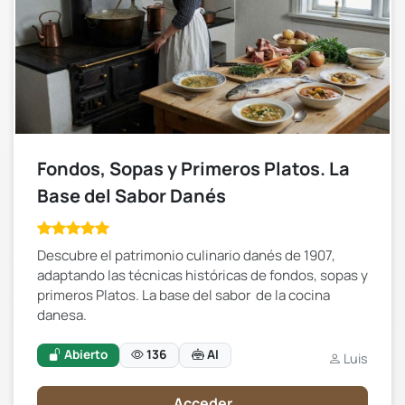
Fondos, Sopas y Primeros Platos. La
Base del Sabor Danés
Descubre el patrimonio culinario danés de 1907,
adaptando las técnicas históricas de fondos, sopas y
primeros Platos. La base del sabor de la cocina
danesa.
Abierto
136
AI
Luis
Acceder