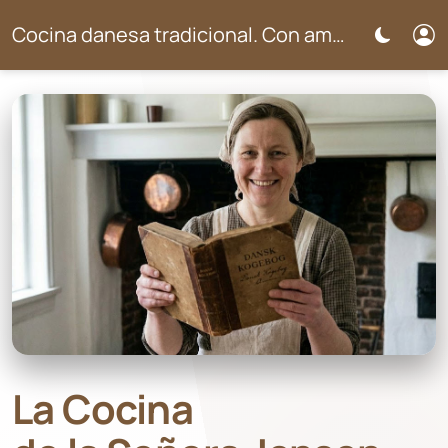
Cocina danesa tradicional. Con amor para Mary Mary.
La Cocina