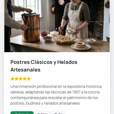
Postres Clásicos y Helados
Artesanales
Una inmersión profesional en la repostería histórica
danesa, adaptando las técnicas de 1907 a la cocina
contemporánea para rescatar el patrimonio de los
postres, budines y helados artesanales.