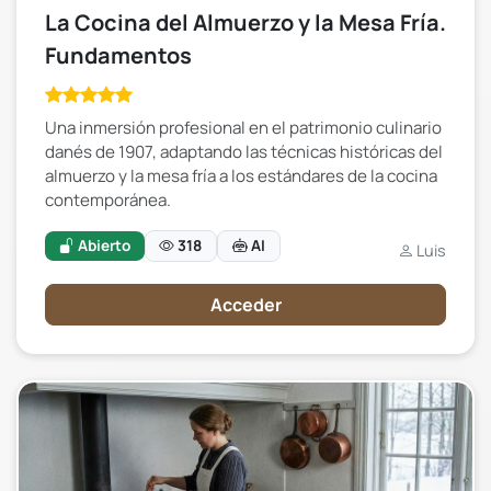
La Cocina del Almuerzo y la Mesa Fría.
Fundamentos
Una inmersión profesional en el patrimonio culinario
danés de 1907, adaptando las técnicas históricas del
almuerzo y la mesa fría a los estándares de la cocina
contemporánea.
Abierto
318
AI
Luis
Acceder