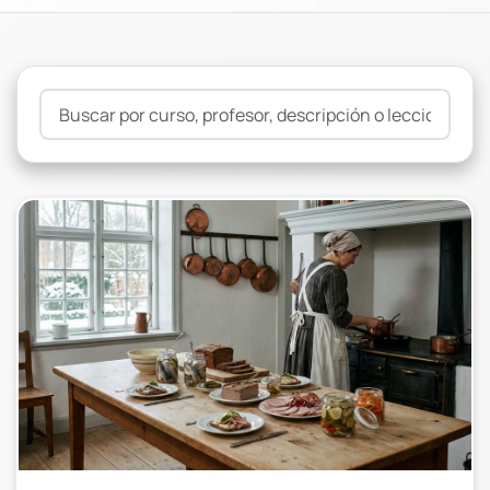
Buscar por curso, profesor, descripción o lecciones...